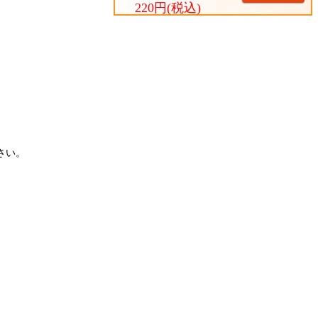
220円(税込)
さい。