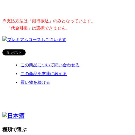
※支払方法は「銀行振込」のみとなっています。
「代金引換」は選択できません。
この商品について問い合わせる
この商品を友達に教える
買い物を続ける
種類で選ぶ