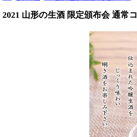
2021 山形の生酒 限定頒布会 通常