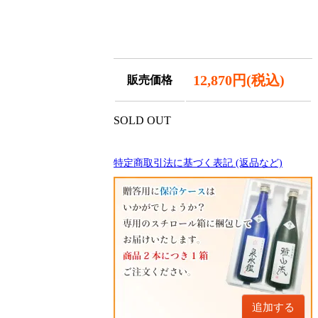
12,870円(税込)
販売価格
SOLD OUT
特定商取引法に基づく表記 (返品など)
追加する