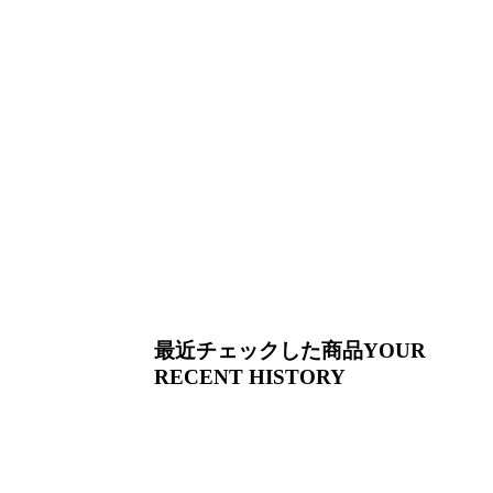
最近チェックした商品
YOUR
RECENT HISTORY