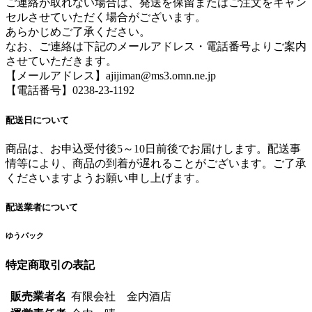
ご連絡が取れない場合は、発送を保留またはご注文をキャン
セルさせていただく場合がございます。
あらかじめご了承ください。
なお、ご連絡は下記のメールアドレス・電話番号よりご案内
させていただきます。
【メールアドレス】ajijiman@ms3.omn.ne.jp
【電話番号】0238-23-1192
配送日について
商品は、お申込受付後5～10日前後でお届けします。配送事
情等により、商品の到着が遅れることがございます。ご了承
くださいますようお願い申し上げます。
配送業者について
ゆうパック
特定商取引の表記
販売業者名
有限会社 金内酒店