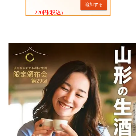
追加する
220円(税込)