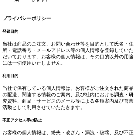
プライバシーポリシー
登録目的
当社は商品のご注文、お問い合わせ等を目的として氏名・住
所・電話番号・メールアドレス等の個人情報を登録していた
だいております。お客様の個人情報は、その目的以外の用途
には一切使用いたしません。
利用目的
当社で保有している個人情報は、お客様がご注文された商品
の配送、関連する情報のご案内、及び社内における調査・研
究資料、商品・サービスのメール等による各種案内及び営業
活動として利用させていただきます。
不正アクセス等の防止
お客様の個人情報は、紛失・改ざん・漏洩・破壊、及び不正