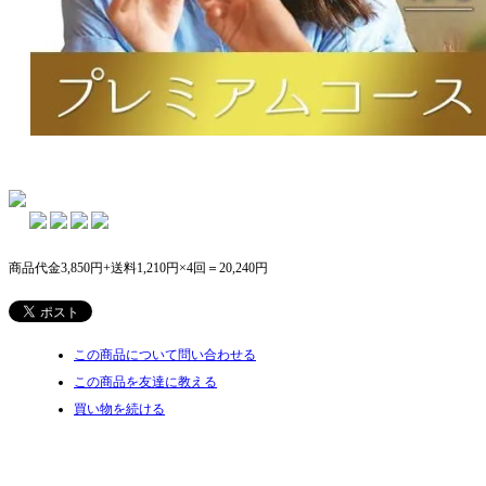
商品代金3,850円+送料1,210円×4回＝20,240円
この商品について問い合わせる
この商品を友達に教える
買い物を続ける