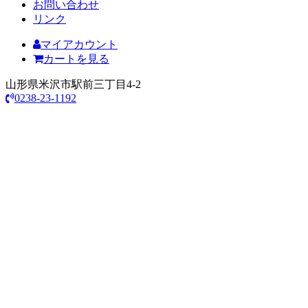
お問い合わせ
リンク
マイアカウント
カートを見る
山形県米沢市駅前三丁目4-2
0238-23-1192