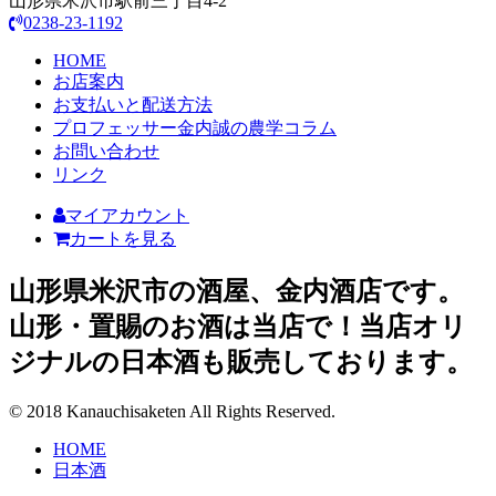
山形県米沢市駅前三丁目4-2
0238-23-1192
HOME
お店案内
お支払いと配送方法
プロフェッサー金内誠の農学コラム
お問い合わせ
リンク
マイアカウント
カートを見る
山形県米沢市の酒屋、金内酒店です。
山形・置賜のお酒は当店で！当店オリ
ジナルの日本酒も販売しております。
© 2018 Kanauchisaketen All Rights Reserved.
HOME
日本酒