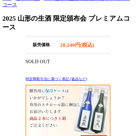
コース
2025 山形の生酒 限定頒布会 プレミアムコ
ース
20,240円(税込)
販売価格
SOLD OUT
特定商取引法に基づく表記 (返品など)