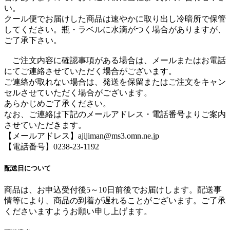
い。
クール便でお届けした商品は速やかに取り出し冷暗所で保管
してください。瓶・ラベルに水滴がつく場合がありますが、
ご了承下さい。
ご注文内容に確認事項がある場合は、メールまたはお電話
にてご連絡させていただく場合がございます。
ご連絡が取れない場合は、発送を保留またはご注文をキャン
セルさせていただく場合がございます。
あらかじめご了承ください。
なお、ご連絡は下記のメールアドレス・電話番号よりご案内
させていただきます。
【メールアドレス】ajijiman@ms3.omn.ne.jp
【電話番号】0238-23-1192
配送日について
商品は、お申込受付後5～10日前後でお届けします。配送事
情等により、商品の到着が遅れることがございます。ご了承
くださいますようお願い申し上げます。