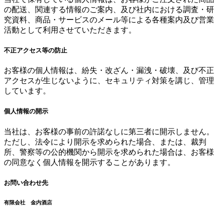
の配送、関連する情報のご案内、及び社内における調査・研
究資料、商品・サービスのメール等による各種案内及び営業
活動として利用させていただきます。
不正アクセス等の防止
お客様の個人情報は、紛失・改ざん・漏洩・破壊、及び不正
アクセスが生じないように、セキュリティ対策を講じ、管理
しています。
個人情報の開示
当社は、お客様の事前の許諾なしに第三者に開示しません。
ただし、法令により開示を求められた場合、または、裁判
所、警察等の公的機関から開示を求められた場合は、お客様
の同意なく個人情報を開示することがあります。
お問い合わせ先
有限会社 金内酒店