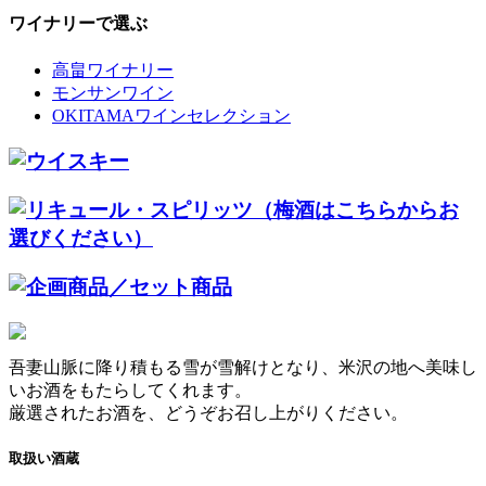
ワイナリーで選ぶ
高畠ワイナリー
モンサンワイン
OKITAMAワインセレクション
吾妻山脈に降り積もる雪が雪解けとなり、米沢の地へ美味し
いお酒をもたらしてくれます。
厳選されたお酒を、どうぞお召し上がりください。
取扱い酒蔵