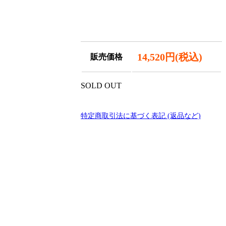
14,520円(税込)
販売価格
SOLD OUT
特定商取引法に基づく表記 (返品など)