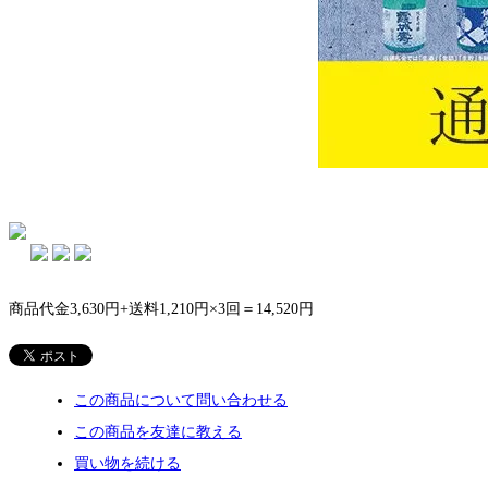
商品代金3,630円+送料1,210円×3回＝14,520円
この商品について問い合わせる
この商品を友達に教える
買い物を続ける