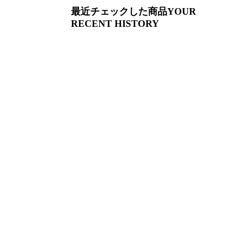
最近チェックした商品
YOUR
RECENT HISTORY