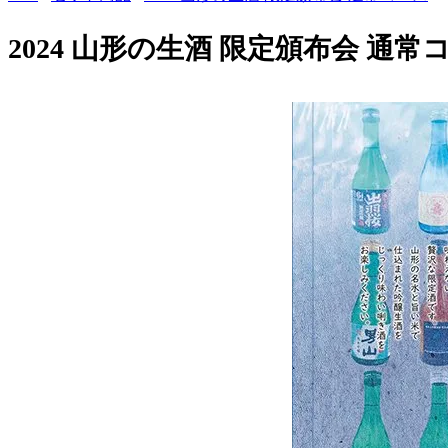
2024 山形の生酒 限定頒布会 通常