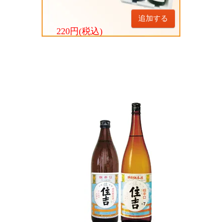
追加する
220円(税込)