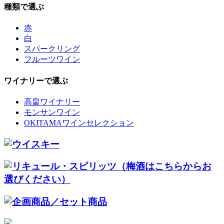
種類で選ぶ
赤
白
スパークリング
フルーツワイン
ワイナリーで選ぶ
高畠ワイナリー
モンサンワイン
OKITAMAワインセレクション