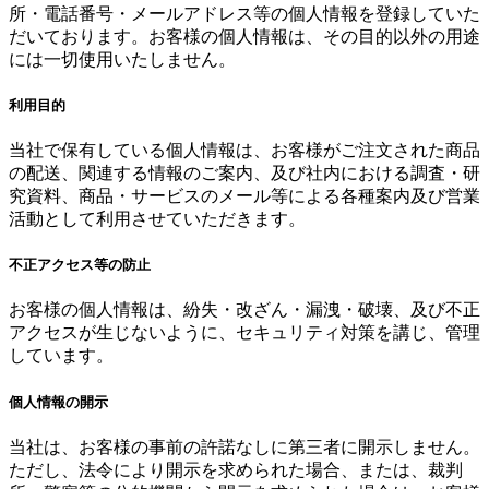
所・電話番号・メールアドレス等の個人情報を登録していた
だいております。お客様の個人情報は、その目的以外の用途
には一切使用いたしません。
利用目的
当社で保有している個人情報は、お客様がご注文された商品
の配送、関連する情報のご案内、及び社内における調査・研
究資料、商品・サービスのメール等による各種案内及び営業
活動として利用させていただきます。
不正アクセス等の防止
お客様の個人情報は、紛失・改ざん・漏洩・破壊、及び不正
アクセスが生じないように、セキュリティ対策を講じ、管理
しています。
個人情報の開示
当社は、お客様の事前の許諾なしに第三者に開示しません。
ただし、法令により開示を求められた場合、または、裁判