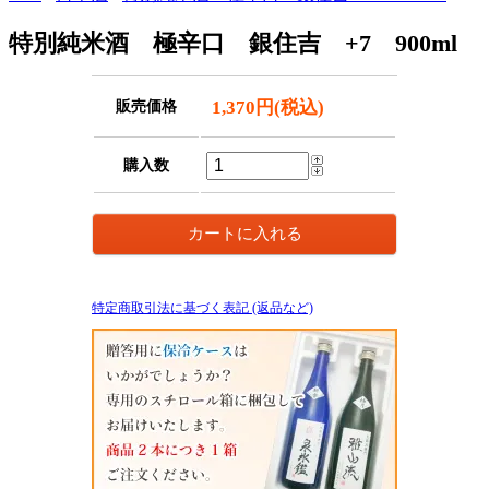
特別純米酒 極辛口 銀住吉 +7 900ml
1,370円(税込)
販売価格
購入数
特定商取引法に基づく表記 (返品など)