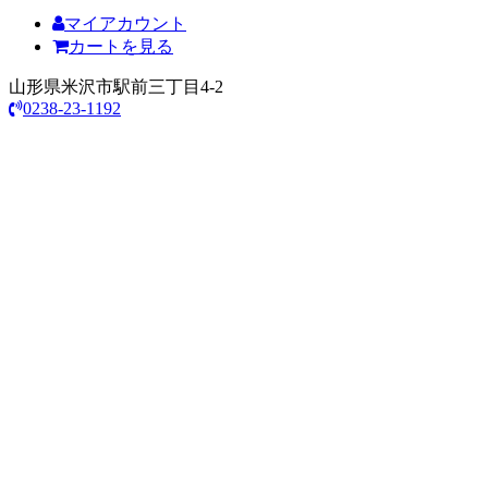
マイアカウント
カートを見る
山形県米沢市駅前三丁目4-2
0238-23-1192