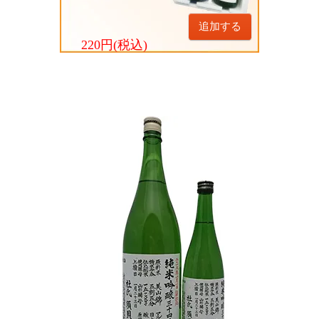
追加する
220円(税込)