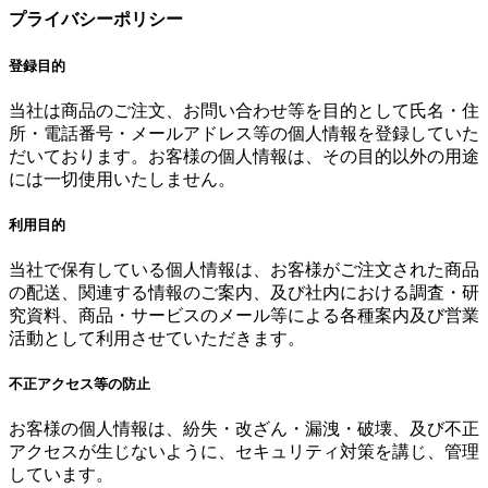
プライバシーポリシー
登録目的
当社は商品のご注文、お問い合わせ等を目的として氏名・住
所・電話番号・メールアドレス等の個人情報を登録していた
だいております。お客様の個人情報は、その目的以外の用途
には一切使用いたしません。
利用目的
当社で保有している個人情報は、お客様がご注文された商品
の配送、関連する情報のご案内、及び社内における調査・研
究資料、商品・サービスのメール等による各種案内及び営業
活動として利用させていただきます。
不正アクセス等の防止
お客様の個人情報は、紛失・改ざん・漏洩・破壊、及び不正
アクセスが生じないように、セキュリティ対策を講じ、管理
しています。