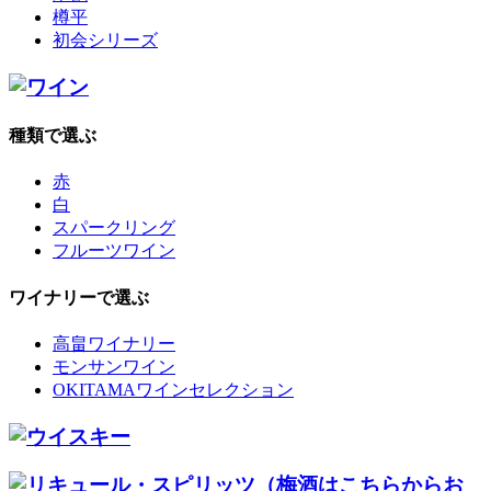
樽平
初会シリーズ
種類で選ぶ
赤
白
スパークリング
フルーツワイン
ワイナリーで選ぶ
高畠ワイナリー
モンサンワイン
OKITAMAワインセレクション