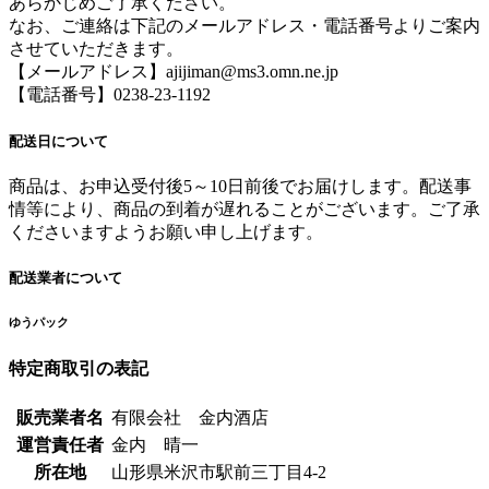
あらかじめご了承ください。
なお、ご連絡は下記のメールアドレス・電話番号よりご案内
させていただきます。
【メールアドレス】ajijiman@ms3.omn.ne.jp
【電話番号】0238-23-1192
配送日について
商品は、お申込受付後5～10日前後でお届けします。配送事
情等により、商品の到着が遅れることがございます。ご了承
くださいますようお願い申し上げます。
配送業者について
ゆうパック
特定商取引の表記
販売業者名
有限会社 金内酒店
運営責任者
金内 晴一
所在地
山形県米沢市駅前三丁目4-2