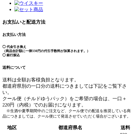
お支払いと配送方法
お支払い方法
◯ 代金引き換え
（商品合計額に一律330円の代引手数料が加算されます。）
◯ 銀行振込
送料について
送料は全額お客様負担となります。
都道府県別の一口分の送料につきましては下記をご覧下さ
い。
クール便（チルドゆうパック）をご希望の場合は、一口＋
220円（内税）でのお届けになります。
※生酒や夏季期間中のご注文など、クール便での配送を推奨している商
品につきましては、クール便にて発送させていただく場合がございます。
地区
都道府県名
送料