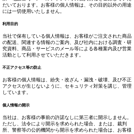
だいております。お客様の個人情報は、その目的以外の用途
には一切使用いたしません。
利用目的
当社で保有している個人情報は、お客様がご注文された商品
の配送、関連する情報のご案内、及び社内における調査・研
究資料、商品・サービスのメール等による各種案内及び営業
活動として利用させていただきます。
不正アクセス等の防止
お客様の個人情報は、紛失・改ざん・漏洩・破壊、及び不正
アクセスが生じないように、セキュリティ対策を講じ、管理
しています。
個人情報の開示
当社は、お客様の事前の許諾なしに第三者に開示しません。
ただし、法令により開示を求められた場合、または、裁判
所、警察等の公的機関から開示を求められた場合は、お客様