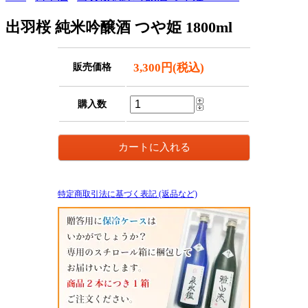
出羽桜 純米吟醸酒 つや姫 1800ml
3,300円(税込)
販売価格
購入数
特定商取引法に基づく表記 (返品など)