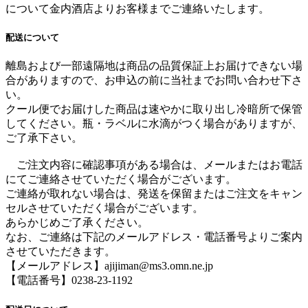
について金内酒店よりお客様までご連絡いたします。
配送について
離島および一部遠隔地は商品の品質保証上お届けできない場
合がありますので、お申込の前に当社までお問い合わせ下さ
い。
クール便でお届けした商品は速やかに取り出し冷暗所で保管
してください。瓶・ラベルに水滴がつく場合がありますが、
ご了承下さい。
ご注文内容に確認事項がある場合は、メールまたはお電話
にてご連絡させていただく場合がございます。
ご連絡が取れない場合は、発送を保留またはご注文をキャン
セルさせていただく場合がございます。
あらかじめご了承ください。
なお、ご連絡は下記のメールアドレス・電話番号よりご案内
させていただきます。
【メールアドレス】ajijiman@ms3.omn.ne.jp
【電話番号】0238-23-1192