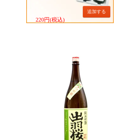
追加する
220円(税込)