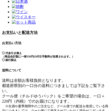
お支払いと配送方法
お支払い方法
◯ 代金引き換え
（商品合計額に一律330円の代引手数料が加算されます。）
◯ 銀行振込
送料について
送料は全額お客様負担となります。
都道府県別の一口分の送料につきましては下記をご覧下さ
い。
クール便（チルドゆうパック）をご希望の場合は、一口＋
220円（内税）でのお届けになります。
※生酒や夏季期間中のご注文など、クール便での配送を推奨している商
品につきましては、クール便にて発送させていただく場合がございます。