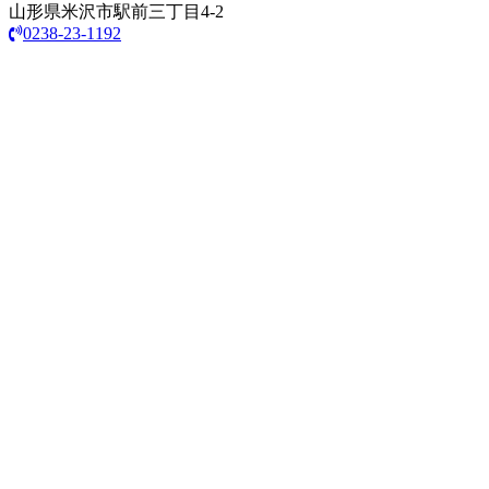
山形県米沢市駅前三丁目4-2
0238-23-1192