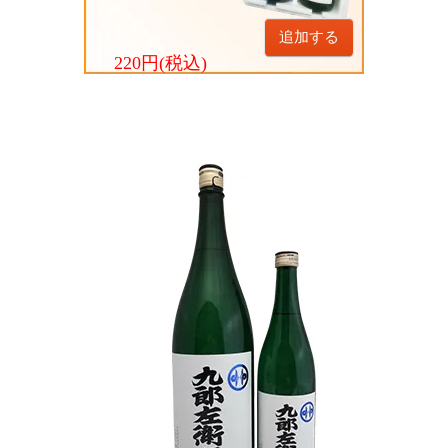
追加する
220円(税込)