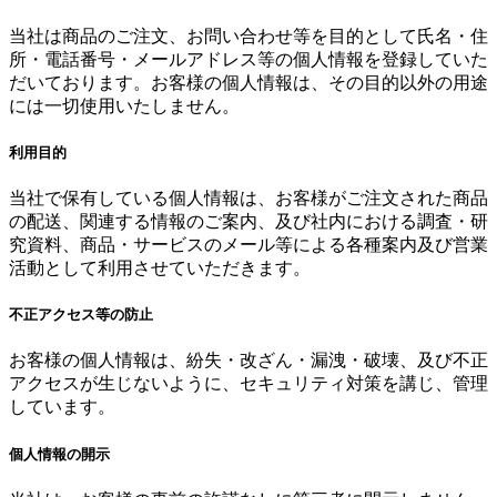
当社は商品のご注文、お問い合わせ等を目的として氏名・住
所・電話番号・メールアドレス等の個人情報を登録していた
だいております。お客様の個人情報は、その目的以外の用途
には一切使用いたしません。
利用目的
当社で保有している個人情報は、お客様がご注文された商品
の配送、関連する情報のご案内、及び社内における調査・研
究資料、商品・サービスのメール等による各種案内及び営業
活動として利用させていただきます。
不正アクセス等の防止
お客様の個人情報は、紛失・改ざん・漏洩・破壊、及び不正
アクセスが生じないように、セキュリティ対策を講じ、管理
しています。
個人情報の開示