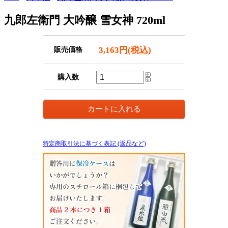
九郎左衛門 大吟醸 雪女神 720ml
3,163円(税込)
販売価格
購入数
特定商取引法に基づく表記 (返品など)