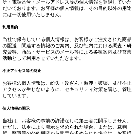
所・電話番号・メールアドレス等の個人情報を登録していた
だいております。お客様の個人情報は、その目的以外の用途
には一切使用いたしません。
利用目的
当社で保有している個人情報は、お客様がご注文された商品
の配送、関連する情報のご案内、及び社内における調査・研
究資料、商品・サービスのメール等による各種案内及び営業
活動として利用させていただきます。
不正アクセス等の防止
お客様の個人情報は、紛失・改ざん・漏洩・破壊、及び不正
アクセスが生じないように、セキュリティ対策を講じ、管理
しています。
個人情報の開示
当社は、お客様の事前の許諾なしに第三者に開示しません。
ただし、法令により開示を求められた場合、または、裁判
所、警察等の公的機関から開示を求められた場合は、お客様