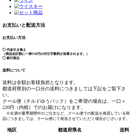
お支払いと配送方法
お支払い方法
◯ 代金引き換え
（商品合計額に一律330円の代引手数料が加算されます。）
◯ 銀行振込
送料について
送料は全額お客様負担となります。
都道府県別の一口分の送料につきましては下記をご覧下さ
い。
クール便（チルドゆうパック）をご希望の場合は、一口＋
220円（内税）でのお届けになります。
※生酒や夏季期間中のご注文など、クール便での配送を推奨している商
品につきましては、クール便にて発送させていただく場合がございます。
地区
都道府県名
送料