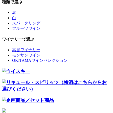
種類で選ぶ
赤
白
スパークリング
フルーツワイン
ワイナリーで選ぶ
高畠ワイナリー
モンサンワイン
OKITAMAワインセレクション