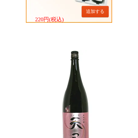
追加する
220円(税込)