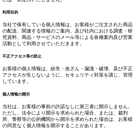
利用目的
当社で保有している個人情報は、お客様がご注文された商品
の配送、関連する情報のご案内、及び社内における調査・研
究資料、商品・サービスのメール等による各種案内及び営業
活動として利用させていただきます。
不正アクセス等の防止
お客様の個人情報は、紛失・改ざん・漏洩・破壊、及び不正
アクセスが生じないように、セキュリティ対策を講じ、管理
しています。
個人情報の開示
当社は、お客様の事前の許諾なしに第三者に開示しません。
ただし、法令により開示を求められた場合、または、裁判
所、警察等の公的機関から開示を求められた場合は、お客様
の同意なく個人情報を開示することがあります。