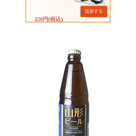
追加する
220円(税込)