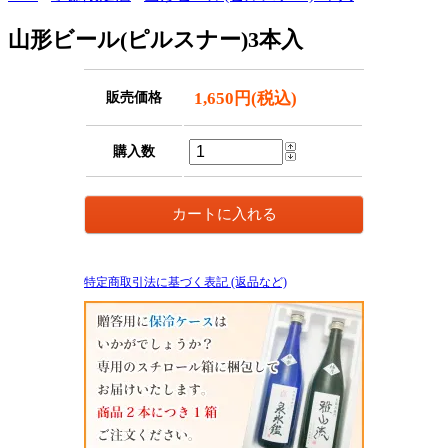
山形ビール(ピルスナー)3本入
1,650円(税込)
販売価格
購入数
特定商取引法に基づく表記 (返品など)