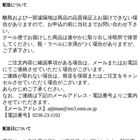
配送について
離島および一部遠隔地は商品の品質保証上お届けできない場
合がありますので、お申込の前に当社までお問い合わせ下さ
い。
クール便でお届けした商品は速やかに取り出し冷暗所で保管
してください。瓶・ラベルに水滴がつく場合がありますが、
ご了承下さい。
ご注文内容に確認事項がある場合は、メールまたはお電話
にてご連絡させていただく場合がございます。
ご連絡が取れない場合は、発送を保留またはご注文をキャン
セルさせていただく場合がございます。
あらかじめご了承ください。
なお、ご連絡は下記のメールアドレス・電話番号よりご案内
させていただきます。
【メールアドレス】ajijiman@ms3.omn.ne.jp
【電話番号】0238-23-1192
配送日について