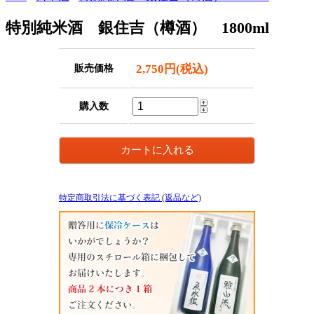
特別純米酒 銀住吉（樽酒） 1800ml
2,750円(税込)
販売価格
購入数
特定商取引法に基づく表記 (返品など)