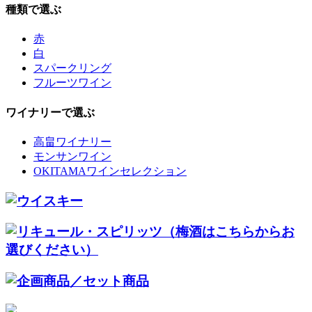
種類で選ぶ
赤
白
スパークリング
フルーツワイン
ワイナリーで選ぶ
高畠ワイナリー
モンサンワイン
OKITAMAワインセレクション