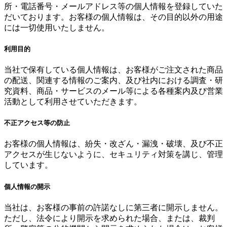
所・電話番号・メールアドレス等の個人情報を登録していた
だいております。お客様の個人情報は、その目的以外の用途
には一切使用いたしません。
利用目的
当社で保有している個人情報は、お客様がご注文された商品
の配送、関連する情報のご案内、及び社内における調査・研
究資料、商品・サービスのメール等による各種案内及び営業
活動として利用させていただきます。
不正アクセス等の防止
お客様の個人情報は、紛失・改ざん・漏洩・破壊、及び不正
アクセスが生じないように、セキュリティ対策を講じ、管理
しています。
個人情報の開示
当社は、お客様の事前の許諾なしに第三者に開示しません。
ただし、法令により開示を求められた場合、または、裁判