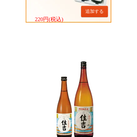
追加する
220円(税込)