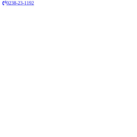
0238-23-1192