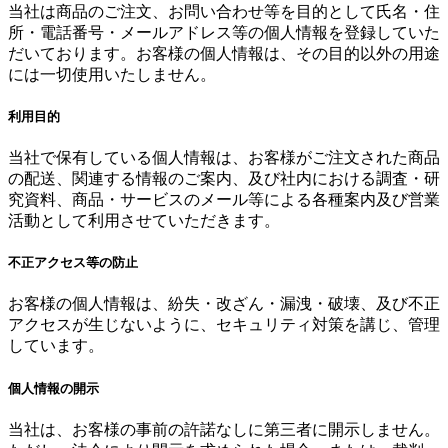
当社は商品のご注文、お問い合わせ等を目的として氏名・住
所・電話番号・メールアドレス等の個人情報を登録していた
だいております。お客様の個人情報は、その目的以外の用途
には一切使用いたしません。
利用目的
当社で保有している個人情報は、お客様がご注文された商品
の配送、関連する情報のご案内、及び社内における調査・研
究資料、商品・サービスのメール等による各種案内及び営業
活動として利用させていただきます。
不正アクセス等の防止
お客様の個人情報は、紛失・改ざん・漏洩・破壊、及び不正
アクセスが生じないように、セキュリティ対策を講じ、管理
しています。
個人情報の開示
当社は、お客様の事前の許諾なしに第三者に開示しません。