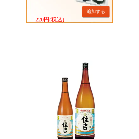
追加する
220円(税込)