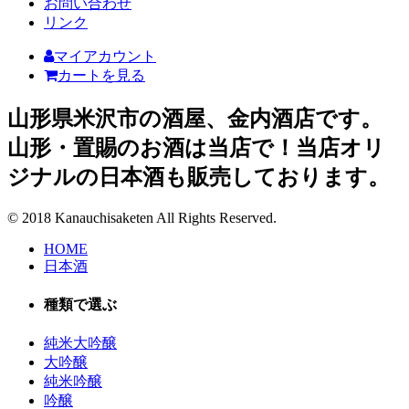
お問い合わせ
リンク
マイアカウント
カートを見る
山形県米沢市の酒屋、金内酒店です。
山形・置賜のお酒は当店で！当店オリ
ジナルの日本酒も販売しております。
© 2018 Kanauchisaketen All Rights Reserved.
HOME
日本酒
種類で選ぶ
純米大吟醸
大吟醸
純米吟醸
吟醸