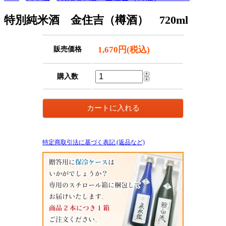
特別純米酒 金住吉（樽酒） 720ml
1,670円(税込)
販売価格
購入数
特定商取引法に基づく表記 (返品など)