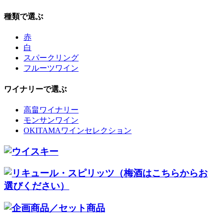
種類で選ぶ
赤
白
スパークリング
フルーツワイン
ワイナリーで選ぶ
高畠ワイナリー
モンサンワイン
OKITAMAワインセレクション