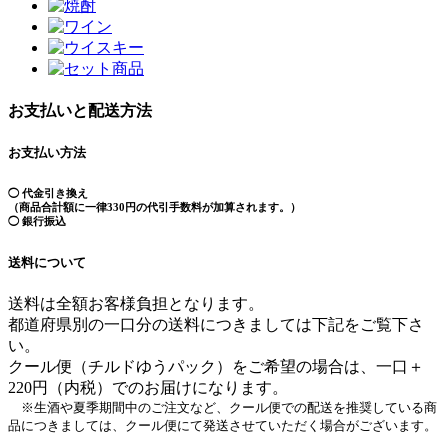
お支払いと配送方法
お支払い方法
◯ 代金引き換え
（商品合計額に一律330円の代引手数料が加算されます。）
◯ 銀行振込
送料について
送料は全額お客様負担となります。
都道府県別の一口分の送料につきましては下記をご覧下さ
い。
クール便（チルドゆうパック）をご希望の場合は、一口＋
220円（内税）でのお届けになります。
※生酒や夏季期間中のご注文など、クール便での配送を推奨している商
品につきましては、クール便にて発送させていただく場合がございます。