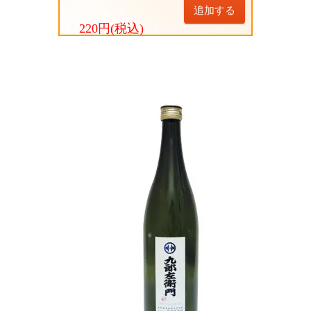
追加する
220円(税込)