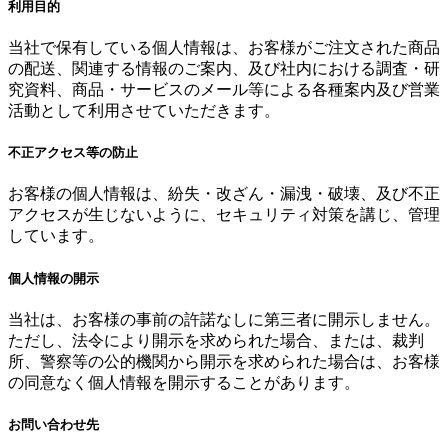
利用目的
当社で保有している個人情報は、お客様がご注文された商品
の配送、関連する情報のご案内、及び社内における調査・研
究資料、商品・サービスのメール等による各種案内及び営業
活動として利用させていただきます。
不正アクセス等の防止
お客様の個人情報は、紛失・改ざん・漏洩・破壊、及び不正
アクセスが生じないように、セキュリティ対策を講じ、管理
しています。
個人情報の開示
当社は、お客様の事前の許諾なしに第三者に開示しません。
ただし、法令により開示を求められた場合、または、裁判
所、警察等の公的機関から開示を求められた場合は、お客様
の同意なく個人情報を開示することがあります。
お問い合わせ先