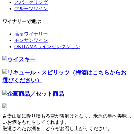
スパークリング
フルーツワイン
ワイナリーで選ぶ
高畠ワイナリー
モンサンワイン
OKITAMAワインセレクション
吾妻山脈に降り積もる雪が雪解けとなり、米沢の地へ美味し
いお酒をもたらしてくれます。
厳選されたお酒を、どうぞお召し上がりください。