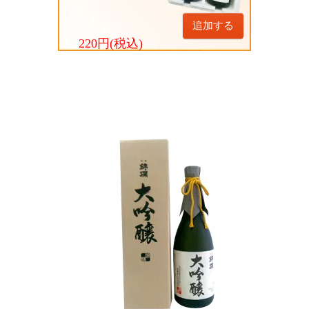
追加する
220円(税込)