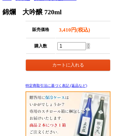
錦爛 大吟醸 720ml
3,410円(税込)
販売価格
購入数
特定商取引法に基づく表記 (返品など)