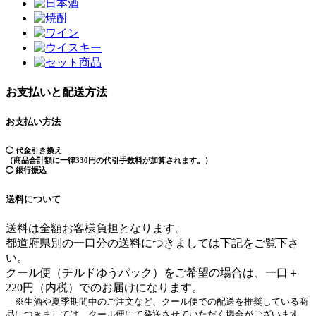
お支払いと配送方法
お支払い方法
◯ 代金引き換え
（商品合計額に一律330円の代引手数料が加算されます。）
◯ 銀行振込
送料について
送料は全額お客様負担となります。
都道府県別の一口分の送料につきましては下記をご覧下さ
い。
クール便（チルドゆうパック）をご希望の場合は、一口＋
220円（内税）でのお届けになります。
※生酒や夏季期間中のご注文など、クール便での配送を推奨している商
品につきましては、クール便にて発送させていただく場合がございます。