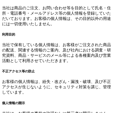
当社は商品のご注文、お問い合わせ等を目的として氏名・住
所・電話番号・メールアドレス等の個人情報を登録していた
だいております。お客様の個人情報は、その目的以外の用途
には一切使用いたしません。
利用目的
当社で保有している個人情報は、お客様がご注文された商品
の配送、関連する情報のご案内、及び社内における調査・研
究資料、商品・サービスのメール等による各種案内及び営業
活動として利用させていただきます。
不正アクセス等の防止
お客様の個人情報は、紛失・改ざん・漏洩・破壊、及び不正
アクセスが生じないように、セキュリティ対策を講じ、管理
しています。
個人情報の開示