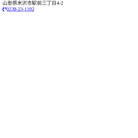
山形県米沢市駅前三丁目4-2
0238-23-1192