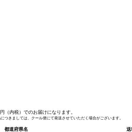
。
0円（内税）でのお届けになります。
につきましては、クール便にて発送させていただく場合がございます。
都道府県名
送