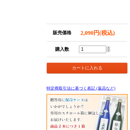
2,090円(税込)
販売価格
購入数
特定商取引法に基づく表記 (返品など)