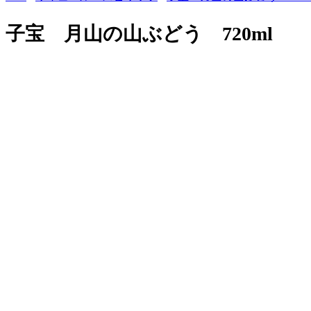
子宝 月山の山ぶどう 720ml