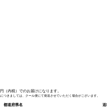
。
0円（内税）でのお届けになります。
につきましては、クール便にて発送させていただく場合がございます。
都道府県名
送