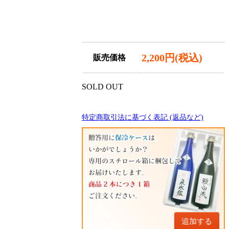
2,200円(税込)
販売価格
SOLD OUT
特定商取引法に基づく表記 (返品など)
追加する