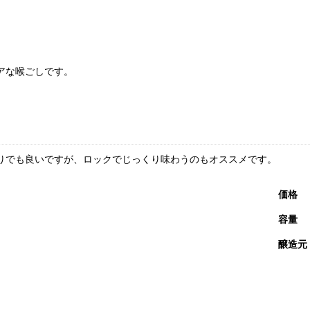
アな喉ごしです。
りでも良いですが、ロックでじっくり味わうのもオススメです。
価格
容量
醸造元