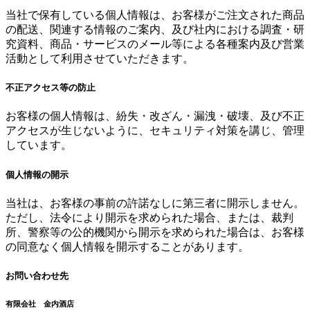
当社で保有している個人情報は、お客様がご注文された商品
の配送、関連する情報のご案内、及び社内における調査・研
究資料、商品・サービスのメール等による各種案内及び営業
活動として利用させていただきます。
不正アクセス等の防止
お客様の個人情報は、紛失・改ざん・漏洩・破壊、及び不正
アクセスが生じないように、セキュリティ対策を講じ、管理
しています。
個人情報の開示
当社は、お客様の事前の許諾なしに第三者に開示しません。
ただし、法令により開示を求められた場合、または、裁判
所、警察等の公的機関から開示を求められた場合は、お客様
の同意なく個人情報を開示することがあります。
お問い合わせ先
有限会社 金内酒店