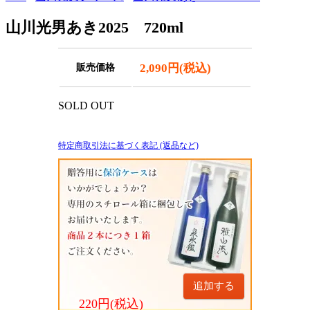
山川光男あき2025 720ml
2,090円(税込)
販売価格
SOLD OUT
特定商取引法に基づく表記 (返品など)
追加する
220円(税込)