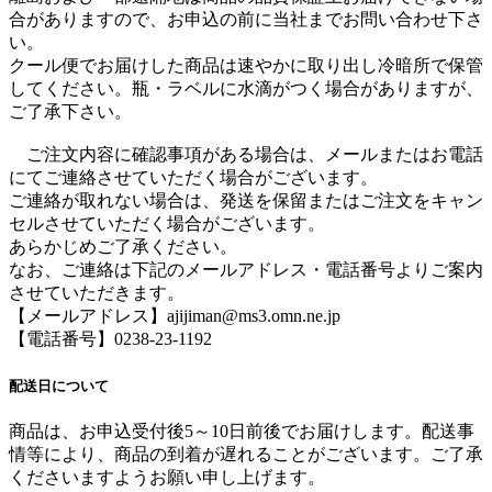
合がありますので、お申込の前に当社までお問い合わせ下さ
い。
クール便でお届けした商品は速やかに取り出し冷暗所で保管
してください。瓶・ラベルに水滴がつく場合がありますが、
ご了承下さい。
ご注文内容に確認事項がある場合は、メールまたはお電話
にてご連絡させていただく場合がございます。
ご連絡が取れない場合は、発送を保留またはご注文をキャン
セルさせていただく場合がございます。
あらかじめご了承ください。
なお、ご連絡は下記のメールアドレス・電話番号よりご案内
させていただきます。
【メールアドレス】ajijiman@ms3.omn.ne.jp
【電話番号】0238-23-1192
配送日について
商品は、お申込受付後5～10日前後でお届けします。配送事
情等により、商品の到着が遅れることがございます。ご了承
くださいますようお願い申し上げます。