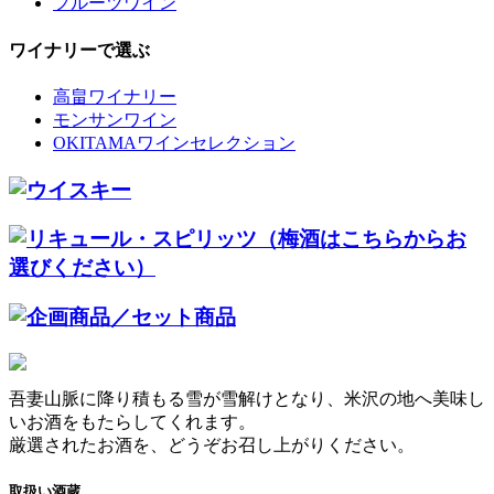
フルーツワイン
ワイナリーで選ぶ
高畠ワイナリー
モンサンワイン
OKITAMAワインセレクション
吾妻山脈に降り積もる雪が雪解けとなり、米沢の地へ美味し
いお酒をもたらしてくれます。
厳選されたお酒を、どうぞお召し上がりください。
取扱い酒蔵