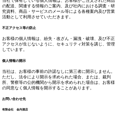
当社で保有している個人情報は、お客様がご注文された商品
の配送、関連する情報のご案内、及び社内における調査・研
究資料、商品・サービスのメール等による各種案内及び営業
活動として利用させていただきます。
不正アクセス等の防止
お客様の個人情報は、紛失・改ざん・漏洩・破壊、及び不正
アクセスが生じないように、セキュリティ対策を講じ、管理
しています。
個人情報の開示
当社は、お客様の事前の許諾なしに第三者に開示しません。
ただし、法令により開示を求められた場合、または、裁判
所、警察等の公的機関から開示を求められた場合は、お客様
の同意なく個人情報を開示することがあります。
お問い合わせ先
有限会社 金内酒店