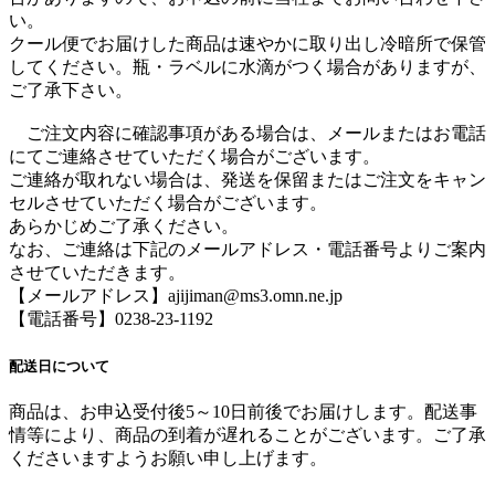
い。
クール便でお届けした商品は速やかに取り出し冷暗所で保管
してください。瓶・ラベルに水滴がつく場合がありますが、
ご了承下さい。
ご注文内容に確認事項がある場合は、メールまたはお電話
にてご連絡させていただく場合がございます。
ご連絡が取れない場合は、発送を保留またはご注文をキャン
セルさせていただく場合がございます。
あらかじめご了承ください。
なお、ご連絡は下記のメールアドレス・電話番号よりご案内
させていただきます。
【メールアドレス】ajijiman@ms3.omn.ne.jp
【電話番号】0238-23-1192
配送日について
商品は、お申込受付後5～10日前後でお届けします。配送事
情等により、商品の到着が遅れることがございます。ご了承
くださいますようお願い申し上げます。