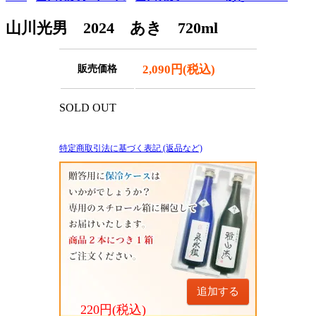
山川光男 2024 あき 720ml
2,090円(税込)
販売価格
SOLD OUT
特定商取引法に基づく表記 (返品など)
追加する
220円(税込)