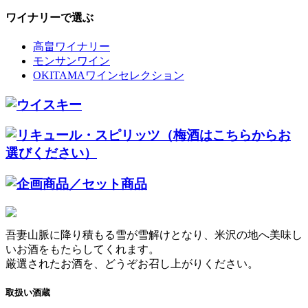
ワイナリーで選ぶ
高畠ワイナリー
モンサンワイン
OKITAMAワインセレクション
吾妻山脈に降り積もる雪が雪解けとなり、米沢の地へ美味し
いお酒をもたらしてくれます。
厳選されたお酒を、どうぞお召し上がりください。
取扱い酒蔵