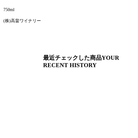
750ml
(株)高畠ワイナリー
最近チェックした商品
YOUR
RECENT HISTORY