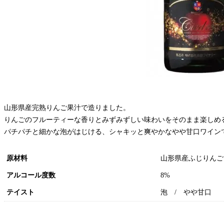
山形県産完熟りんご果汁で造りました。
りんごのフルーティーな香りとみずみずしい味わいをそのまま楽しめ
パチパチと細かな泡がはじける、シャキッと爽やかなやや甘口ワイン
原材料
山形県産ふじりんご
アルコール度数
8%
テイスト
泡 / やや甘口