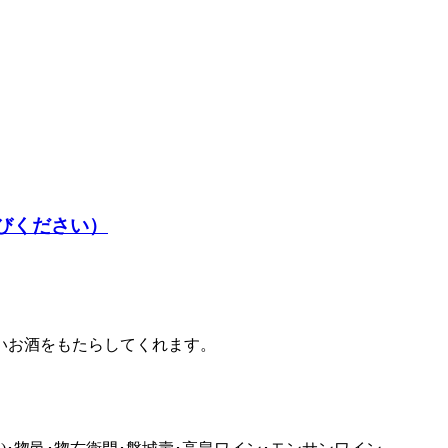
いお酒をもたらしてくれます。