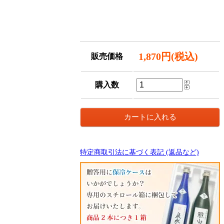
1,870円(税込)
販売価格
購入数
特定商取引法に基づく表記 (返品など)