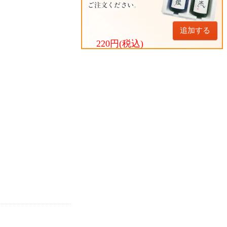
追加する
220円(税込)