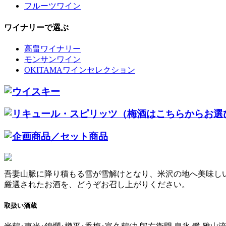
フルーツワイン
ワイナリーで選ぶ
高畠ワイナリー
モンサンワイン
OKITAMAワインセレクション
吾妻山脈に降り積もる雪が雪解けとなり、米沢の地へ美味し
厳選されたお酒を、どうぞお召し上がりください。
取扱い酒蔵