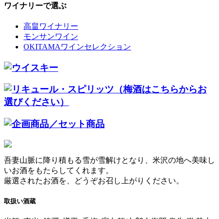
ワイナリーで選ぶ
高畠ワイナリー
モンサンワイン
OKITAMAワインセレクション
吾妻山脈に降り積もる雪が雪解けとなり、米沢の地へ美味し
いお酒をもたらしてくれます。
厳選されたお酒を、どうぞお召し上がりください。
取扱い酒蔵