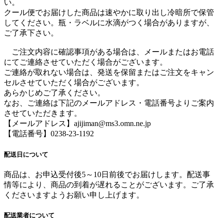
い。
クール便でお届けした商品は速やかに取り出し冷暗所で保管
してください。瓶・ラベルに水滴がつく場合がありますが、
ご了承下さい。
ご注文内容に確認事項がある場合は、メールまたはお電話
にてご連絡させていただく場合がございます。
ご連絡が取れない場合は、発送を保留またはご注文をキャン
セルさせていただく場合がございます。
あらかじめご了承ください。
なお、ご連絡は下記のメールアドレス・電話番号よりご案内
させていただきます。
【メールアドレス】ajijiman@ms3.omn.ne.jp
【電話番号】0238-23-1192
配送日について
商品は、お申込受付後5～10日前後でお届けします。配送事
情等により、商品の到着が遅れることがございます。ご了承
くださいますようお願い申し上げます。
配送業者について