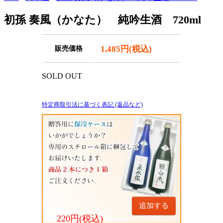
初孫 奏風（かなた） 純吟生酒 720ml
1,485円(税込)
販売価格
SOLD OUT
特定商取引法に基づく表記 (返品など)
追加する
220円(税込)