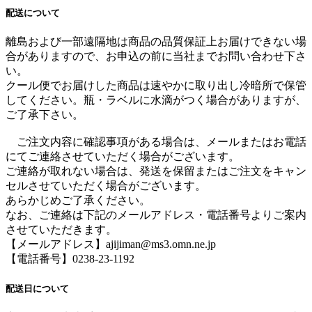
配送について
離島および一部遠隔地は商品の品質保証上お届けできない場
合がありますので、お申込の前に当社までお問い合わせ下さ
い。
クール便でお届けした商品は速やかに取り出し冷暗所で保管
してください。瓶・ラベルに水滴がつく場合がありますが、
ご了承下さい。
ご注文内容に確認事項がある場合は、メールまたはお電話
にてご連絡させていただく場合がございます。
ご連絡が取れない場合は、発送を保留またはご注文をキャン
セルさせていただく場合がございます。
あらかじめご了承ください。
なお、ご連絡は下記のメールアドレス・電話番号よりご案内
させていただきます。
【メールアドレス】ajijiman@ms3.omn.ne.jp
【電話番号】0238-23-1192
配送日について