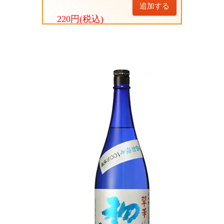
追加する
220円(税込)