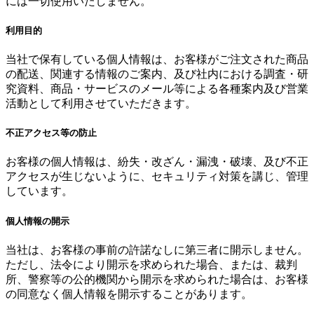
には一切使用いたしません。
利用目的
当社で保有している個人情報は、お客様がご注文された商品
の配送、関連する情報のご案内、及び社内における調査・研
究資料、商品・サービスのメール等による各種案内及び営業
活動として利用させていただきます。
不正アクセス等の防止
お客様の個人情報は、紛失・改ざん・漏洩・破壊、及び不正
アクセスが生じないように、セキュリティ対策を講じ、管理
しています。
個人情報の開示
当社は、お客様の事前の許諾なしに第三者に開示しません。
ただし、法令により開示を求められた場合、または、裁判
所、警察等の公的機関から開示を求められた場合は、お客様
の同意なく個人情報を開示することがあります。