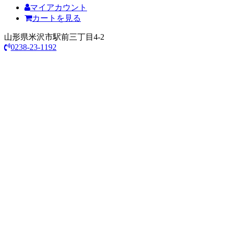
マイアカウント
カートを見る
山形県米沢市駅前三丁目4-2
0238-23-1192