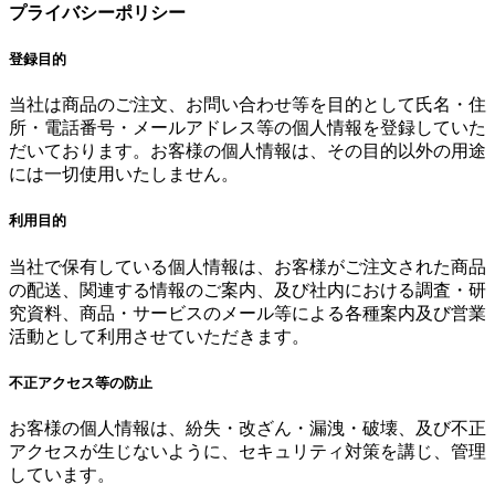
プライバシーポリシー
登録目的
当社は商品のご注文、お問い合わせ等を目的として氏名・住
所・電話番号・メールアドレス等の個人情報を登録していた
だいております。お客様の個人情報は、その目的以外の用途
には一切使用いたしません。
利用目的
当社で保有している個人情報は、お客様がご注文された商品
の配送、関連する情報のご案内、及び社内における調査・研
究資料、商品・サービスのメール等による各種案内及び営業
活動として利用させていただきます。
不正アクセス等の防止
お客様の個人情報は、紛失・改ざん・漏洩・破壊、及び不正
アクセスが生じないように、セキュリティ対策を講じ、管理
しています。