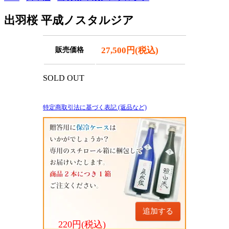
出羽桜 平成ノスタルジア
27,500円(税込)
販売価格
SOLD OUT
特定商取引法に基づく表記 (返品など)
追加する
220円(税込)