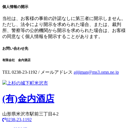
個人情報の開示
当社は、お客様の事前の許諾なしに第三者に開示しません。
ただし、法令により開示を求められた場合、または、裁判
所、警察等の公的機関から開示を求められた場合は、お客様
の同意なく個人情報を開示することがあります。
お問い合わせ先
有限会社 金内酒店
TEL 0238-23-1192 / メールアドレス
ajijiman@ms3.omn.ne.jp
上杉の城下町米沢市
(有)
金内酒店
山形県米沢市駅前三丁目4-2
0238-23-1192