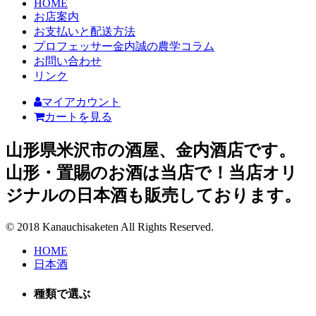
HOME
お店案内
お支払いと配送方法
プロフェッサー金内誠の農学コラム
お問い合わせ
リンク
マイアカウント
カートを見る
山形県米沢市の酒屋、金内酒店です。
山形・置賜のお酒は当店で！当店オリ
ジナルの日本酒も販売しております。
© 2018 Kanauchisaketen All Rights Reserved.
HOME
日本酒
種類で選ぶ