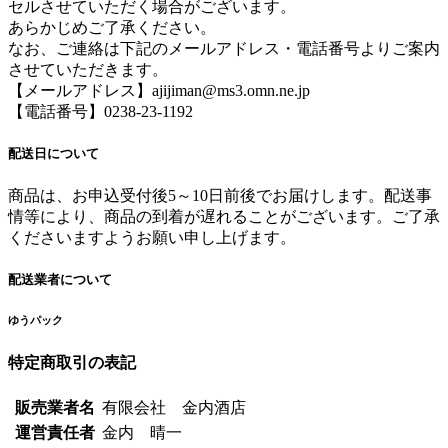
セルさせていただく場合がございます。
あらかじめご了承ください。
なお、ご連絡は下記のメールアドレス・電話番号よりご案内
させていただきます。
【メールアドレス】ajijiman@ms3.omn.ne.jp
【電話番号】0238-23-1192
配送日について
商品は、お申込受付後5～10日前後でお届けします。配送事
情等により、商品の到着が遅れることがございます。ご了承
くださいますようお願い申し上げます。
配送業者について
ゆうパック
特定商取引の表記
販売業者名
有限会社 金内酒店
運営責任者
金内 晴一