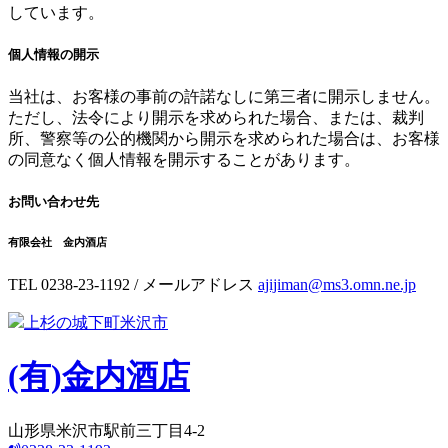
しています。
個人情報の開示
当社は、お客様の事前の許諾なしに第三者に開示しません。
ただし、法令により開示を求められた場合、または、裁判
所、警察等の公的機関から開示を求められた場合は、お客様
の同意なく個人情報を開示することがあります。
お問い合わせ先
有限会社 金内酒店
TEL 0238-23-1192 / メールアドレス
ajijiman@ms3.omn.ne.jp
上杉の城下町米沢市
(有)
金内酒店
山形県米沢市駅前三丁目4-2