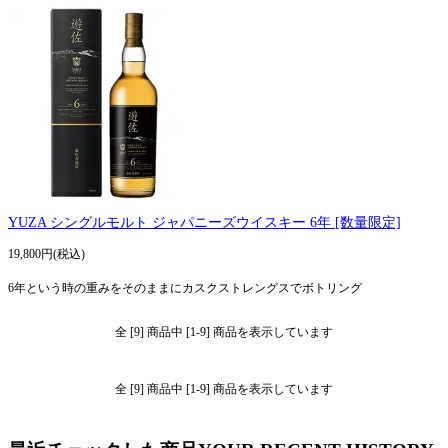
YUZA シングルモルト ジャパニーズウイスキー 6年 [数量限定]
19,800円(税込)
6年という時の重みをそのままにカスクストレングスでボトリング
全 [9] 商品中 [1-9] 商品を表示しています
全 [9] 商品中 [1-9] 商品を表示しています