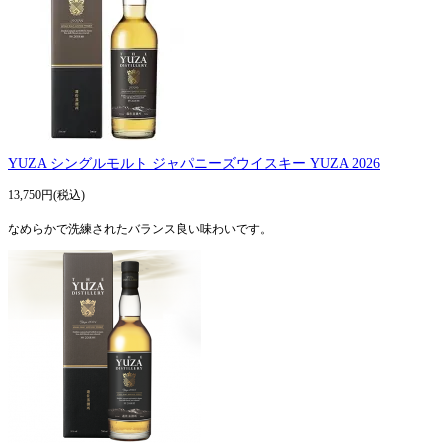
YUZA シングルモルト ジャパニーズウイスキー YUZA 2026
13,750円(税込)
なめらかで洗練されたバランス良い味わいです。