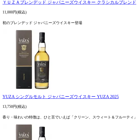
ＹＵＺＡブレンデッド ジャパニーズウイスキー クラシカルブレンド
11,000円(税込)
初のブレンデッド ジャパニーズウイスキー登場
YUZA シングルモルト ジャパニーズウイスキー YUZA 2025
13,750円(税込)
香り・味わいの特徴は、ひと言でいえば「クリーン、スウィート＆フルーティ」