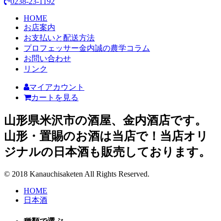
0238-23-1192
HOME
お店案内
お支払いと配送方法
プロフェッサー金内誠の農学コラム
お問い合わせ
リンク
マイアカウント
カートを見る
山形県米沢市の酒屋、金内酒店です。
山形・置賜のお酒は当店で！当店オリ
ジナルの日本酒も販売しております。
© 2018 Kanauchisaketen All Rights Reserved.
HOME
日本酒