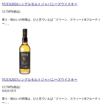
YUZA2024シングルモルトジャパニーズウイスキー
13,750円(税込)
香り・味わいの特徴は、ひと言でいえば「クリーン、スウィート&フルーティ
ー」。
YUZA2023シングルモルトジャパニーズウイスキー
13,750円(税込)
SOLD OUT
香り・味わいの特徴は、ひと言でいえば「クリーン、スウィート&フルーティ
ー」。