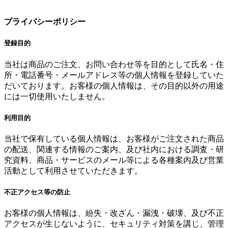
プライバシーポリシー
登録目的
当社は商品のご注文、お問い合わせ等を目的として氏名・住
所・電話番号・メールアドレス等の個人情報を登録していた
だいております。お客様の個人情報は、その目的以外の用途
には一切使用いたしません。
利用目的
当社で保有している個人情報は、お客様がご注文された商品
の配送、関連する情報のご案内、及び社内における調査・研
究資料、商品・サービスのメール等による各種案内及び営業
活動として利用させていただきます。
不正アクセス等の防止
お客様の個人情報は、紛失・改ざん・漏洩・破壊、及び不正
アクセスが生じないように、セキュリティ対策を講じ、管理