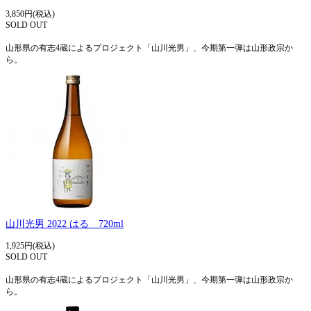
3,850円(税込)
SOLD OUT
山形県の有志4蔵によるプロジェクト「山川光男」、今期第一弾は山形政宗か
ら。
山川光男 2022 はる 720ml
1,925円(税込)
SOLD OUT
山形県の有志4蔵によるプロジェクト「山川光男」、今期第一弾は山形政宗か
ら。