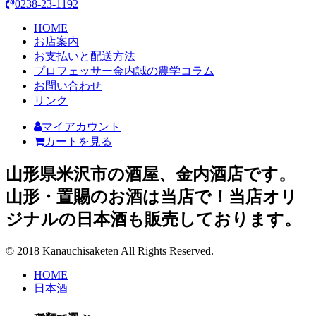
0238-23-1192
HOME
お店案内
お支払いと配送方法
プロフェッサー金内誠の農学コラム
お問い合わせ
リンク
マイアカウント
カートを見る
山形県米沢市の酒屋、金内酒店です。
山形・置賜のお酒は当店で！当店オリ
ジナルの日本酒も販売しております。
© 2018 Kanauchisaketen All Rights Reserved.
HOME
日本酒