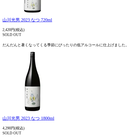
山川光男 2023 なつ 720ml
2,420円(税込)
SOLD OUT
だんだんと暑くなってくる季節にぴったりの低アルコールに仕上げました。
山川光男 2023 なつ 1800ml
4,290円(税込)
SOLD OUT