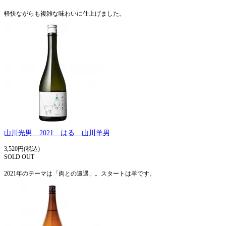
軽快ながらも複雑な味わいに仕上げました。
山川光男 2021 はる 山川羊男
3,520円(税込)
SOLD OUT
2021年のテーマは「肉との遭遇」。スタートは羊です。