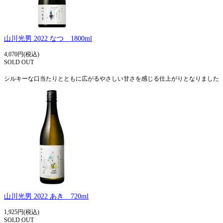
山川光男 2022 なつ 1800ml
4,070円(税込)
SOLD OUT
シルキーな口当たりとともに広がるやさしい甘さを感じる仕上がりとなりました
山川光男 2022 あき 720ml
1,925円(税込)
SOLD OUT