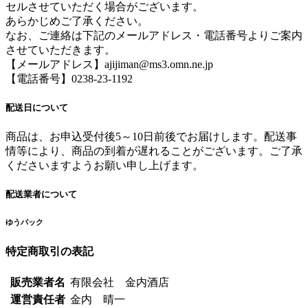
セルさせていただく場合がございます。
あらかじめご了承ください。
なお、ご連絡は下記のメールアドレス・電話番号よりご案内
させていただきます。
【メールアドレス】ajijiman@ms3.omn.ne.jp
【電話番号】0238-23-1192
配送日について
商品は、お申込受付後5～10日前後でお届けします。配送事
情等により、商品の到着が遅れることがございます。ご了承
くださいますようお願い申し上げます。
配送業者について
ゆうパック
特定商取引の表記
販売業者名
有限会社 金内酒店
運営責任者
金内 晴一