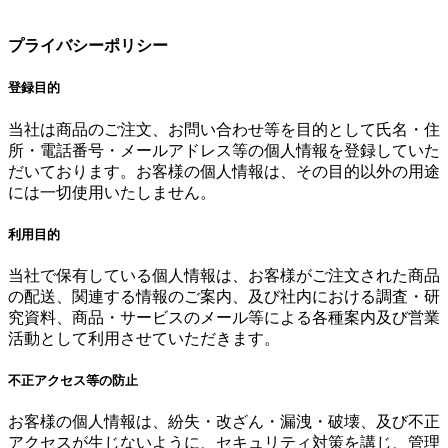
プライバシーポリシー
登録目的
当社は商品のご注文、お問い合わせ等を目的として氏名・住
所・電話番号・メールアドレス等の個人情報を登録していた
だいております。お客様の個人情報は、その目的以外の用途
には一切使用いたしません。
利用目的
当社で保有している個人情報は、お客様がご注文された商品
の配送、関連する情報のご案内、及び社内における調査・研
究資料、商品・サービスのメール等による各種案内及び営業
活動として利用させていただきます。
不正アクセス等の防止
お客様の個人情報は、紛失・改ざん・漏洩・破壊、及び不正
アクセスが生じないように、セキュリティ対策を講じ、管理