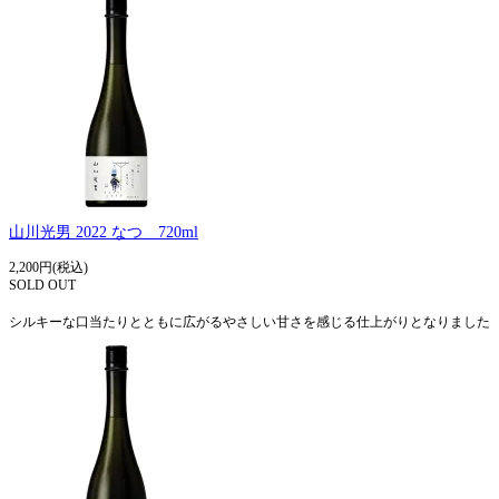
山川光男 2022 なつ 720ml
2,200円(税込)
SOLD OUT
シルキーな口当たりとともに広がるやさしい甘さを感じる仕上がりとなりました