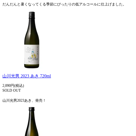
だんだんと暑くなってくる季節にぴったりの低アルコールに仕上げました。
山川光男 2023 あき 720ml
2,090円(税込)
SOLD OUT
山川光男2023あき、発売！