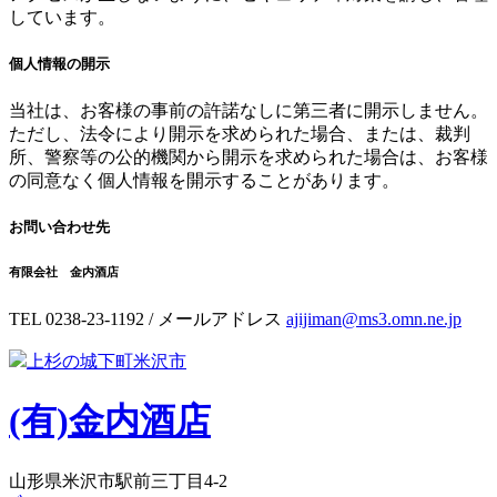
しています。
個人情報の開示
当社は、お客様の事前の許諾なしに第三者に開示しません。
ただし、法令により開示を求められた場合、または、裁判
所、警察等の公的機関から開示を求められた場合は、お客様
の同意なく個人情報を開示することがあります。
お問い合わせ先
有限会社 金内酒店
TEL 0238-23-1192 / メールアドレス
ajijiman@ms3.omn.ne.jp
上杉の城下町米沢市
(有)
金内酒店
山形県米沢市駅前三丁目4-2