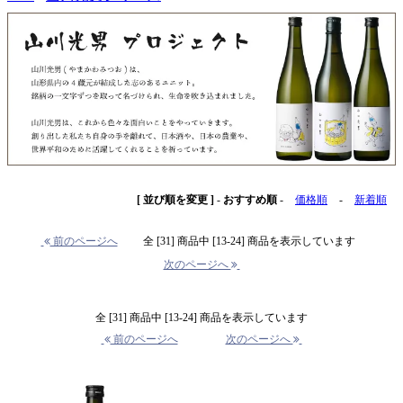
[ 並び順を変更 ]
-
おすすめ順
-
価格順
-
新着順
前のページへ
全 [31] 商品中 [13-24] 商品を表示しています
次のページへ
全 [31] 商品中 [13-24] 商品を表示しています
前のページへ
次のページへ