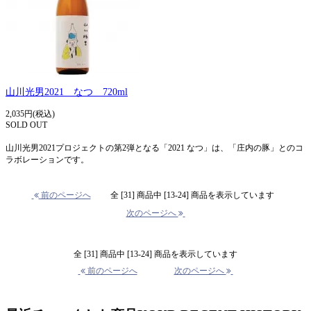
山川光男2021 なつ 720ml
2,035円(税込)
SOLD OUT
山川光男2021プロジェクトの第2弾となる「2021 なつ」は、「庄内の豚」とのコ
ラボレーションです。
前のページへ
全 [31] 商品中 [13-24] 商品を表示しています
次のページへ
全 [31] 商品中 [13-24] 商品を表示しています
前のページへ
次のページへ