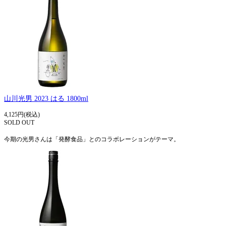
山川光男 2023 はる 1800ml
4,125円(税込)
SOLD OUT
今期の光男さんは「発酵食品」とのコラボレーションがテーマ。